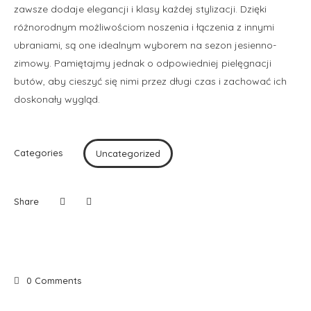
zawsze dodaje elegancji i klasy każdej stylizacji. Dzięki
różnorodnym możliwościom noszenia i łączenia z innymi
ubraniami, są one idealnym wyborem na sezon jesienno-
zimowy. Pamiętajmy jednak o odpowiedniej pielęgnacji
butów, aby cieszyć się nimi przez długi czas i zachować ich
doskonały wygląd.
Categories
Uncategorized
Share
0 Comments