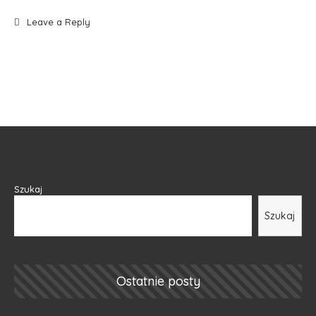
Leave a Reply
Szukaj
Szukaj
Ostatnie posty