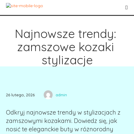
Najnowsze trendy: 
zamszowe kozaki 
stylizacje
26 lutego, 2026
admin
Odkryj najnowsze trendy w stylizacjach z
zamszowymi kozakami. Dowiedz się, jak
nosić te eleganckie buty w różnorodny