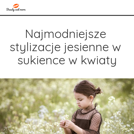
Najmodniejsze 
stylizacje jesienne w 
sukience w kwiaty