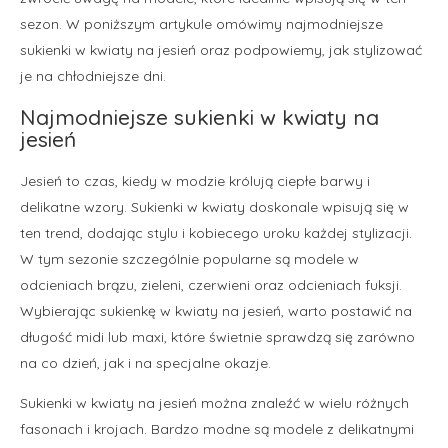
sezon. W poniższym artykule omówimy najmodniejsze
sukienki w kwiaty na jesień oraz podpowiemy, jak stylizować
je na chłodniejsze dni.
Najmodniejsze sukienki w kwiaty na
jesień
Jesień to czas, kiedy w modzie królują ciepłe barwy i
delikatne wzory. Sukienki w kwiaty doskonale wpisują się w
ten trend, dodając stylu i kobiecego uroku każdej stylizacji.
W tym sezonie szczególnie popularne są modele w
odcieniach brązu, zieleni, czerwieni oraz odcieniach fuksji.
Wybierając sukienkę w kwiaty na jesień, warto postawić na
długość midi lub maxi, które świetnie sprawdzą się zarówno
na co dzień, jak i na specjalne okazje.
Sukienki w kwiaty na jesień można znaleźć w wielu różnych
fasonach i krojach. Bardzo modne są modele z delikatnymi