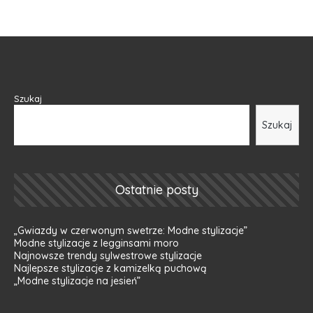
Szukaj
Szukaj
Ostatnie posty
„Gwiazdy w czerwonym swetrze: Modne stylizacje”
Modne stylizacje z legginsami moro
Najnowsze trendy sylwestrowe stylizacje
Najlepsze stylizacje z kamizelką puchową
„Modne stylizacje na jesień”