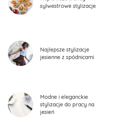
sylwestrowe stylizacje
Najlepsze stylizacje
jesienne z spódnicami
Modne i eleganckie
stylizacje do pracy na
jesień