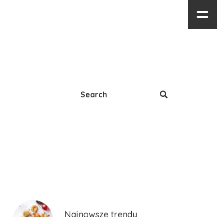
Najnowsze trendy