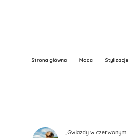
Strona główna
Moda
Stylizacje
„Gwiazdy w czerwonym