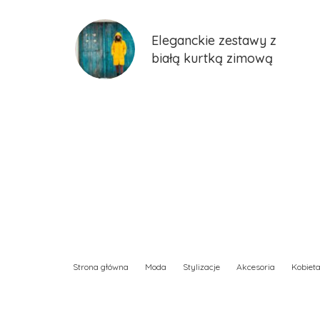
Eleganckie zestawy z
białą kurtką zimową
Strona główna
Moda
Stylizacje
Akcesoria
Kobiet