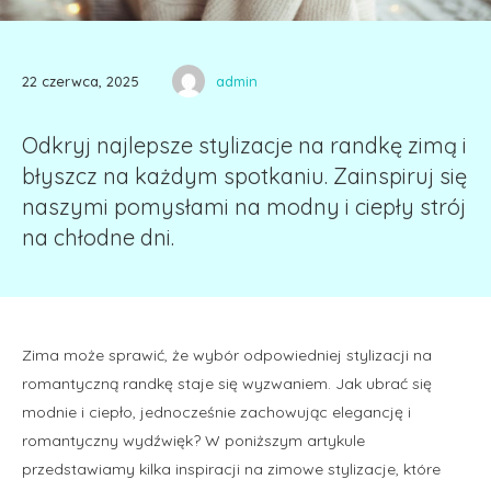
22 czerwca, 2025
admin
Odkryj najlepsze stylizacje na randkę zimą i
błyszcz na każdym spotkaniu. Zainspiruj się
naszymi pomysłami na modny i ciepły strój
na chłodne dni.
Zima może sprawić, że wybór odpowiedniej stylizacji na
romantyczną randkę staje się wyzwaniem. Jak ubrać się
modnie i ciepło, jednocześnie zachowując elegancję i
romantyczny wydźwięk? W poniższym artykule
przedstawiamy kilka inspiracji na zimowe stylizacje, które