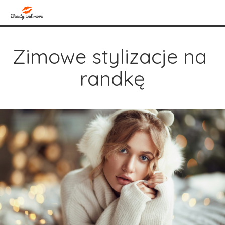
Zimowe stylizacje na 
randkę