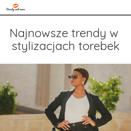
Najnowsze trendy w 
stylizacjach torebek