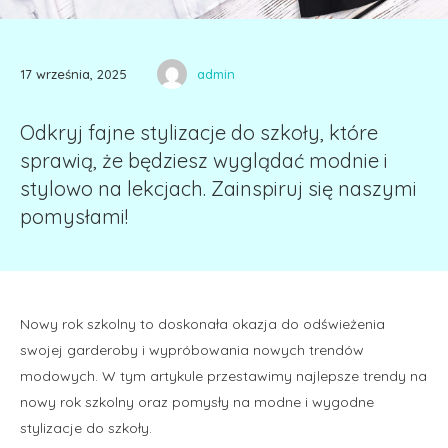
17 września, 2025
admin
Odkryj fajne stylizacje do szkoły, które
sprawią, że będziesz wyglądać modnie i
stylowo na lekcjach. Zainspiruj się naszymi
pomysłami!
Nowy rok szkolny to doskonała okazja do odświeżenia
swojej garderoby i wypróbowania nowych trendów
modowych. W tym artykule przestawimy najlepsze trendy na
nowy rok szkolny oraz pomysły na modne i wygodne
stylizacje do szkoły.