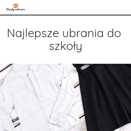
Najlepsze ubrania do 
szkoły