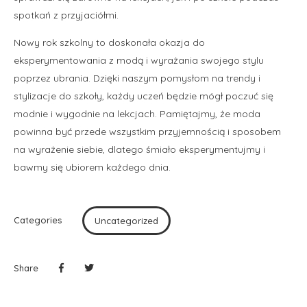
spotkań z przyjaciółmi.
Nowy rok szkolny to doskonała okazja do
eksperymentowania z modą i wyrażania swojego stylu
poprzez ubrania. Dzięki naszym pomysłom na trendy i
stylizacje do szkoły, każdy uczeń będzie mógł poczuć się
modnie i wygodnie na lekcjach. Pamiętajmy, że moda
powinna być przede wszystkim przyjemnością i sposobem
na wyrażenie siebie, dlatego śmiało eksperymentujmy i
bawmy się ubiorem każdego dnia.
Categories
Uncategorized
Share