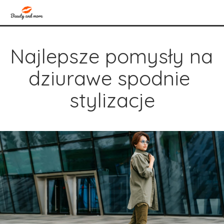
Najlepsze pomysły na 
dziurawe spodnie 
stylizacje