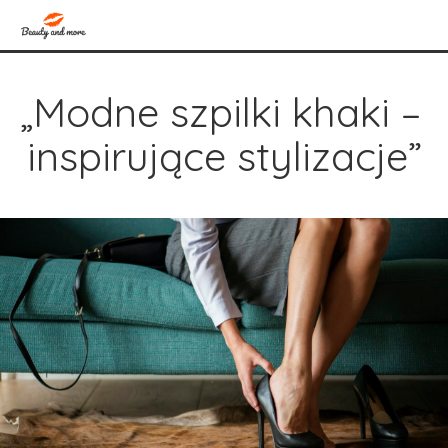
„Modne szpilki khaki – 
inspirujące stylizacje”