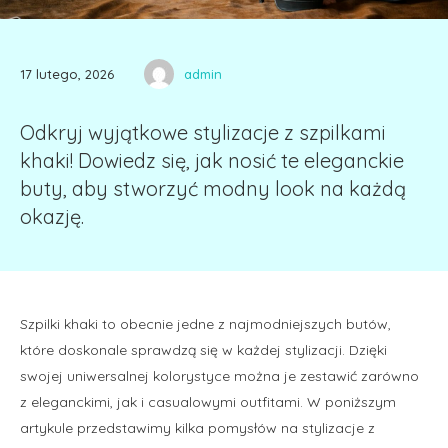
17 lutego, 2026
admin
Odkryj wyjątkowe stylizacje z szpilkami
khaki! Dowiedz się, jak nosić te eleganckie
buty, aby stworzyć modny look na każdą
okazję.
Szpilki khaki to obecnie jedne z najmodniejszych butów,
które doskonale sprawdzą się w każdej stylizacji. Dzięki
swojej uniwersalnej kolorystyce można je zestawić zarówno
z eleganckimi, jak i casualowymi outfitami. W poniższym
artykule przedstawimy kilka pomysłów na stylizacje z