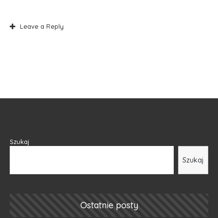
Leave a Reply
Szukaj
Szukaj
Ostatnie posty