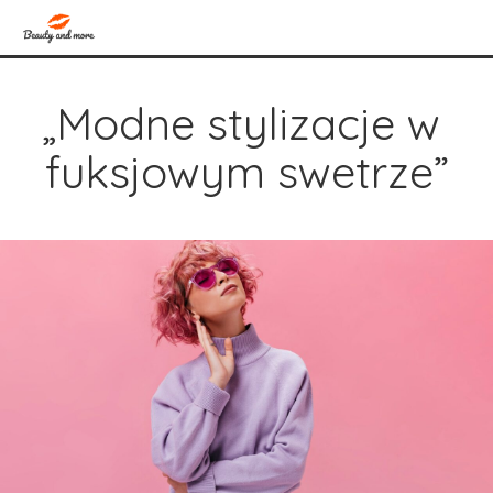
„Modne stylizacje w 
fuksjowym swetrze”