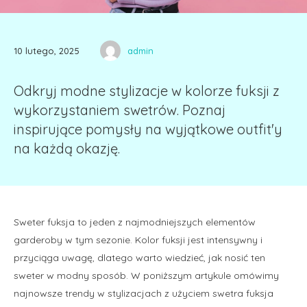
10 lutego, 2025
admin
Odkryj modne stylizacje w kolorze fuksji z
wykorzystaniem swetrów. Poznaj
inspirujące pomysły na wyjątkowe outfit'y
na każdą okazję.
Sweter fuksja to jeden z najmodniejszych elementów
garderoby w tym sezonie. Kolor fuksji jest intensywny i
przyciąga uwagę, dlatego warto wiedzieć, jak nosić ten
sweter w modny sposób. W poniższym artykule omówimy
najnowsze trendy w stylizacjach z użyciem swetra fuksja