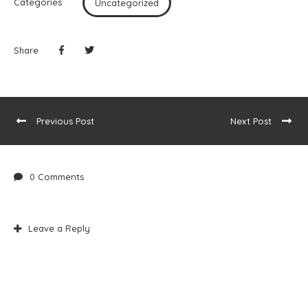
Categories
Uncategorized
Share
Previous Post
Next Post
0 Comments
Leave a Reply