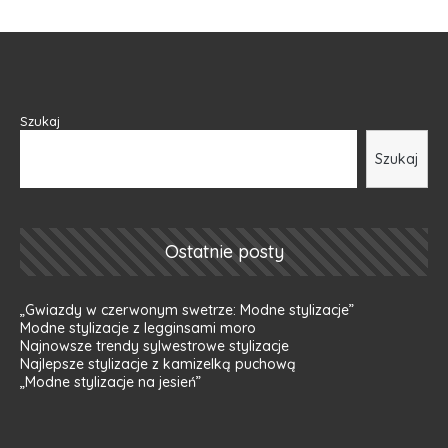
Szukaj
Szukaj
Ostatnie posty
„Gwiazdy w czerwonym swetrze: Modne stylizacje”
Modne stylizacje z legginsami moro
Najnowsze trendy sylwestrowe stylizacje
Najlepsze stylizacje z kamizelką puchową
„Modne stylizacje na jesień”