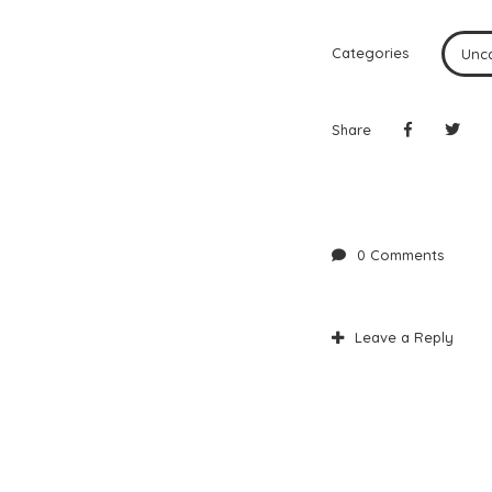
Categories
Unc
Share
0 Comments
Leave a Reply