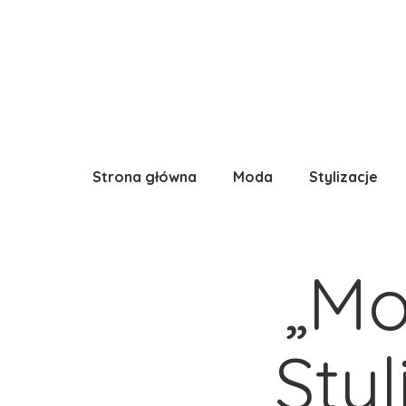
Strona główna
Moda
Stylizacje
„Mo
Styl