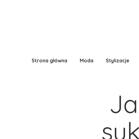
Strona główna
Moda
Stylizacje
Ja
suk