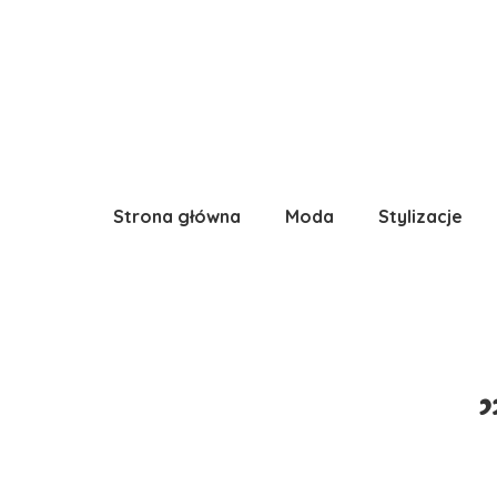
Strona główna
Moda
Stylizacje