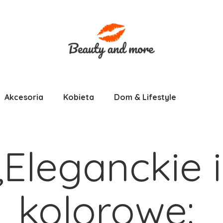
Akcesoria
Kobieta
Dom & Lifestyle
„Eleganckie i 
kolorowe: 