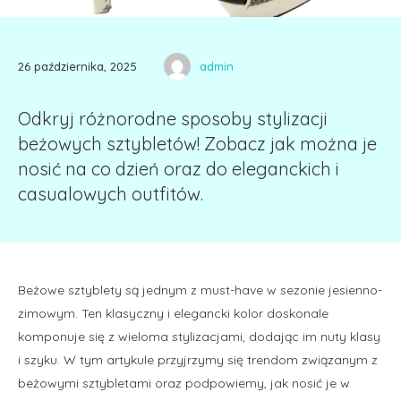
26 października, 2025
admin
Odkryj różnorodne sposoby stylizacji
beżowych sztybletów! Zobacz jak można je
nosić na co dzień oraz do eleganckich i
casualowych outfitów.
Beżowe sztyblety są jednym z must-have w sezonie jesienno-
zimowym. Ten klasyczny i elegancki kolor doskonale
komponuje się z wieloma stylizacjami, dodając im nuty klasy
i szyku. W tym artykule przyjrzymy się trendom związanym z
beżowymi sztybletami oraz podpowiemy, jak nosić je w