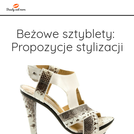
Beżowe sztyblety: 
Propozycje stylizacji